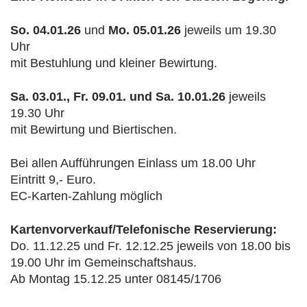
So. 04.01.26
und
Mo. 05.01.26
jeweils um 19.30
Uhr
mit Bestuhlung und kleiner Bewirtung.
Sa. 03.01., Fr. 09.01. und Sa. 10.01.26
jeweils
19.30 Uhr
mit Bewirtung und Biertischen.
Bei allen Aufführungen Einlass um 18.00 Uhr
Eintritt 9,- Euro.
EC-Karten-Zahlung möglich
Kartenvorverkauf/Telefonische Reservierung:
Do. 11.12.25 und Fr. 12.12.25 jeweils von 18.00 bis
19.00 Uhr im Gemeinschaftshaus.
Ab Montag 15.12.25 unter 08145/1706