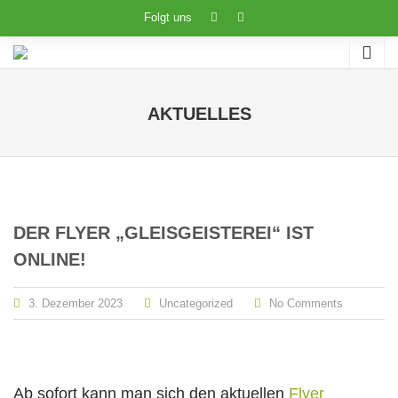
Folgt uns
AKTUELLES
DER FLYER „GLEISGEISTEREI“ IST
ONLINE!
3. Dezember 2023
Uncategorized
No Comments
Ab sofort kann man sich den aktuellen
Flyer